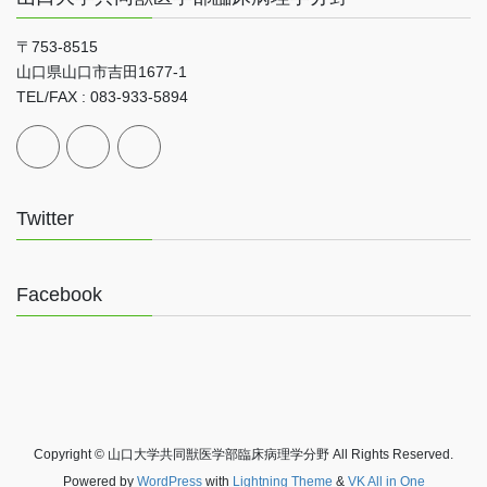
〒753-8515
山口県山口市吉田1677-1
TEL/FAX : 083-933-5894
Twitter
Facebook
Copyright © 山口大学共同獣医学部臨床病理学分野 All Rights Reserved.
Powered by
WordPress
with
Lightning Theme
&
VK All in One