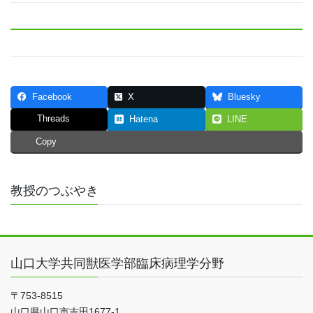
Facebook
X
Bluesky
Threads
Hatena
LINE
Copy
教授のつぶやき
山口大学共同獣医学部臨床病理学分野
〒753-8515
山口県山口市吉田1677-1