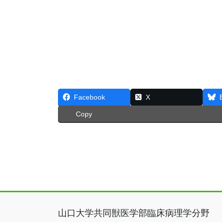
Facebook
X
Copy
山口大学共同獣医学部臨床病理学分野