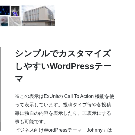
シンプルでカスタマイズ
しやすいWordPressテー
マ
※この表示はExUnitの Call To Action 機能を使
って表示しています。投稿タイプ毎や各投稿
毎に独自の内容を表示したり、非表示にする
事も可能です。
ビジネス向けWordPressテーマ「Johnny」は