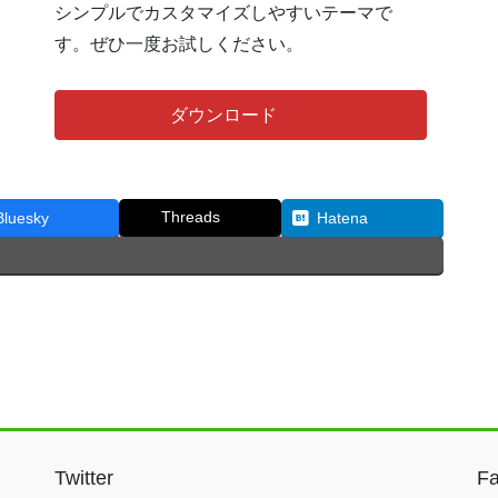
シンプルでカスタマイズしやすいテーマで
す。ぜひ一度お試しください。
ダウンロード
Threads
Bluesky
Hatena
Twitter
F