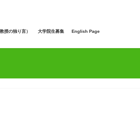
教授の独り言）
大学院生募集
English Page