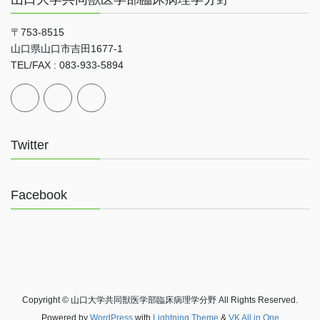
〒753-8515
山口県山口市吉田1677-1
TEL/FAX : 083-933-5894
Twitter
Facebook
Copyright © 山口大学共同獣医学部臨床病理学分野 All Rights Reserved.
Powered by
WordPress
with
Lightning Theme
&
VK All in One