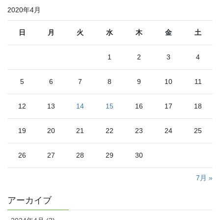
2020年4月
日
月
火
水
木
金
土
1
2
3
4
5
6
7
8
9
10
11
12
13
14
15
16
17
18
19
20
21
22
23
24
25
26
27
28
29
30
7月 »
アーカイブ