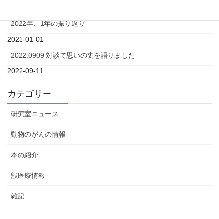
2024-04-08
2022年、1年の振り返り
2023-01-01
2022.0909 対談で思いの丈を語りました
2022-09-11
カテゴリー
研究室ニュース
動物のがんの情報
本の紹介
獣医療情報
雑記