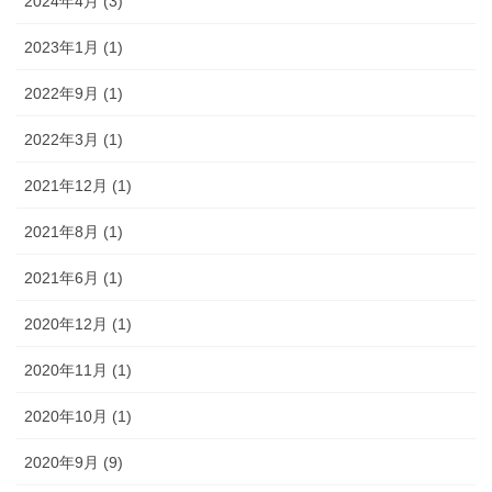
2024年4月 (3)
2023年1月 (1)
2022年9月 (1)
2022年3月 (1)
2021年12月 (1)
2021年8月 (1)
2021年6月 (1)
2020年12月 (1)
2020年11月 (1)
2020年10月 (1)
2020年9月 (9)