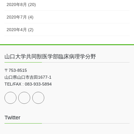
2020年8月 (20)
2020年7月 (4)
2020年4月 (2)
山口大学共同獣医学部臨床病理学分野
〒753-8515
山口県山口市吉田1677-1
TEL/FAX : 083-933-5894
Twitter