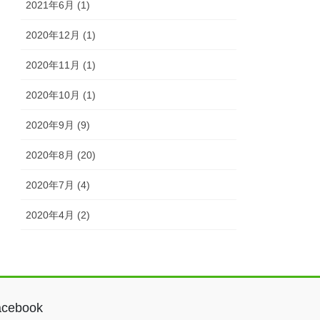
2021年6月 (1)
2020年12月 (1)
2020年11月 (1)
2020年10月 (1)
2020年9月 (9)
2020年8月 (20)
2020年7月 (4)
2020年4月 (2)
acebook