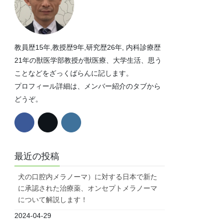
教員歴15年,教授歴9年,研究歴26年, 内科診療歴
21年の獣医学部教授が獣医療、大学生活、思う
ことなどをざっくばらんに記します。
プロフィール詳細は、メンバー紹介のタブから
どうぞ。
最近の投稿
犬の口腔内メラノーマ）に対する日本で新た
に承認された治療薬、オンセプトメラノーマ
について解説します！
2024-04-29