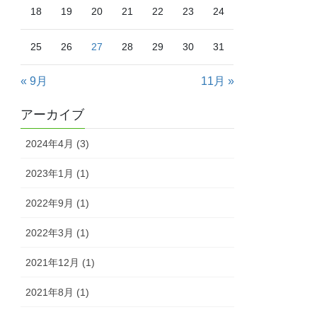
18
19
20
21
22
23
24
25
26
27
28
29
30
31
« 9月
11月 »
アーカイブ
2024年4月 (3)
2023年1月 (1)
2022年9月 (1)
2022年3月 (1)
2021年12月 (1)
2021年8月 (1)