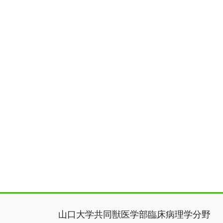
山口大学共同獣医学部臨床病理学分野