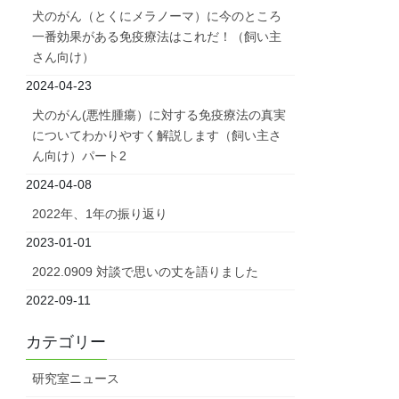
犬のがん（とくにメラノーマ）に今のところ
一番効果がある免疫療法はこれだ！（飼い主
さん向け）
2024-04-23
犬のがん(悪性腫瘍）に対する免疫療法の真実
についてわかりやすく解説します（飼い主さ
ん向け）パート2
2024-04-08
2022年、1年の振り返り
2023-01-01
2022.0909 対談で思いの丈を語りました
2022-09-11
カテゴリー
研究室ニュース