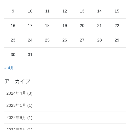
9
10
11
12
13
14
15
16
17
18
19
20
21
22
23
24
25
26
27
28
29
30
31
« 4月
アーカイブ
2024年4月 (3)
2023年1月 (1)
2022年9月 (1)
2022年3月 (1)