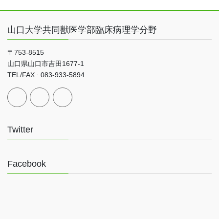
山口大学共同獣医学部臨床病理学分野
〒753-8515
山口県山口市吉田1677-1
TEL/FAX : 083-933-5894
Twitter
Facebook