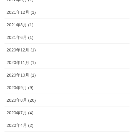
2021年12月 (1)
2021年8月 (1)
2021年6月 (1)
2020年12月 (1)
2020年11月 (1)
2020年10月 (1)
2020年9月 (9)
2020年8月 (20)
2020年7月 (4)
2020年4月 (2)