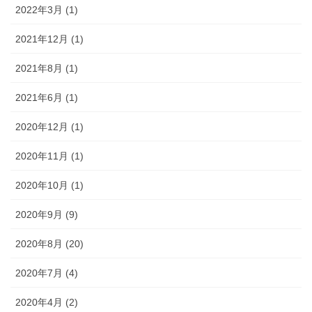
2022年3月 (1)
2021年12月 (1)
2021年8月 (1)
2021年6月 (1)
2020年12月 (1)
2020年11月 (1)
2020年10月 (1)
2020年9月 (9)
2020年8月 (20)
2020年7月 (4)
2020年4月 (2)