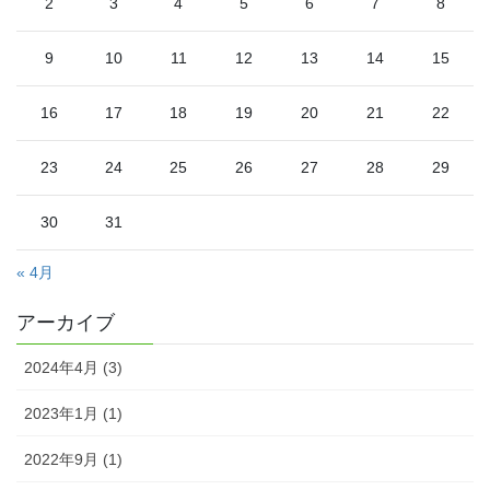
2
3
4
5
6
7
8
9
10
11
12
13
14
15
16
17
18
19
20
21
22
23
24
25
26
27
28
29
30
31
« 4月
アーカイブ
2024年4月 (3)
2023年1月 (1)
2022年9月 (1)