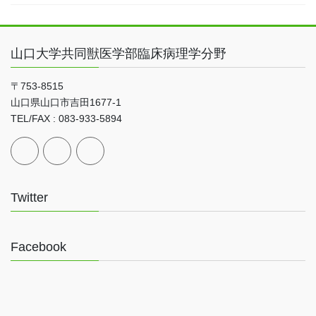
山口大学共同獣医学部臨床病理学分野
〒753-8515
山口県山口市吉田1677-1
TEL/FAX : 083-933-5894
Twitter
Facebook