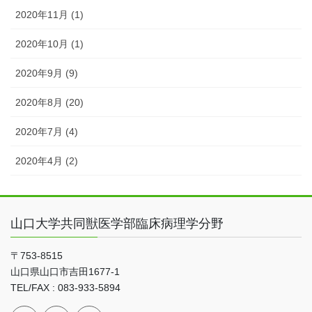
2020年11月 (1)
2020年10月 (1)
2020年9月 (9)
2020年8月 (20)
2020年7月 (4)
2020年4月 (2)
山口大学共同獣医学部臨床病理学分野
〒753-8515
山口県山口市吉田1677-1
TEL/FAX : 083-933-5894