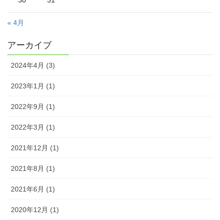
30
31
« 4月
アーカイブ
2024年4月 (3)
2023年1月 (1)
2022年9月 (1)
2022年3月 (1)
2021年12月 (1)
2021年8月 (1)
2021年6月 (1)
2020年12月 (1)