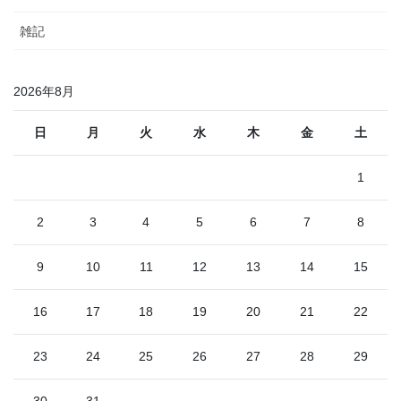
雑記
2026年8月
日
月
火
水
木
金
土
1
2
3
4
5
6
7
8
9
10
11
12
13
14
15
16
17
18
19
20
21
22
23
24
25
26
27
28
29