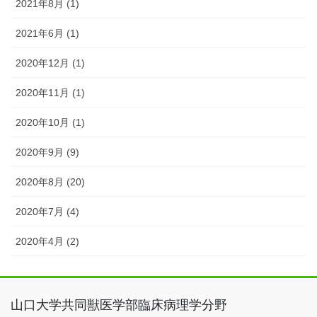
2021年8月 (1)
2021年6月 (1)
2020年12月 (1)
2020年11月 (1)
2020年10月 (1)
2020年9月 (9)
2020年8月 (20)
2020年7月 (4)
2020年4月 (2)
山口大学共同獣医学部臨床病理学分野