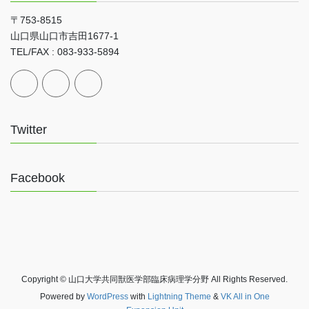
〒753-8515
山口県山口市吉田1677-1
TEL/FAX : 083-933-5894
Twitter
Facebook
Copyright © 山口大学共同獣医学部臨床病理学分野 All Rights Reserved.
Powered by
WordPress
with
Lightning Theme
&
VK All in One