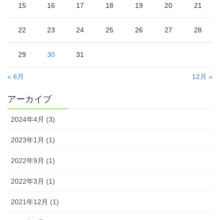
15
16
17
18
19
20
21
22
23
24
25
26
27
28
29
30
31
« 6月
12月 »
アーカイブ
2024年4月 (3)
2023年1月 (1)
2022年9月 (1)
2022年3月 (1)
2021年12月 (1)