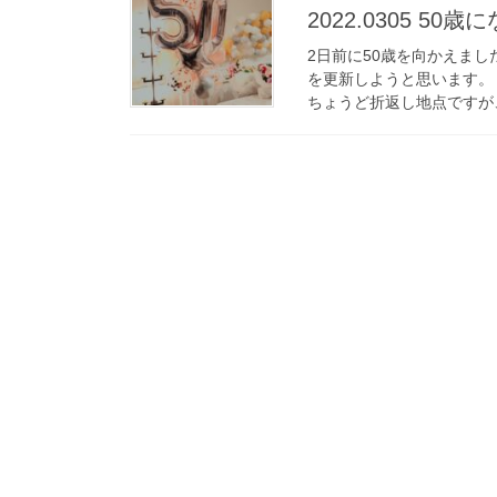
2022.0305 50
2日前に50歳を向かえま
を更新しようと思います。 
ちょうど折返し地点ですが、