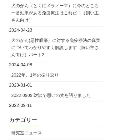
犬のがん（とくにメラノーマ）に今のところ
一番効果がある免疫療法はこれだ！（飼い主
さん向け）
2024-04-23
犬のがん(悪性腫瘍）に対する免疫療法の真実
についてわかりやすく解説します（飼い主さ
ん向け）パート2
2024-04-08
2022年、1年の振り返り
2023-01-01
2022.0909 対談で思いの丈を語りました
2022-09-11
カテゴリー
研究室ニュース